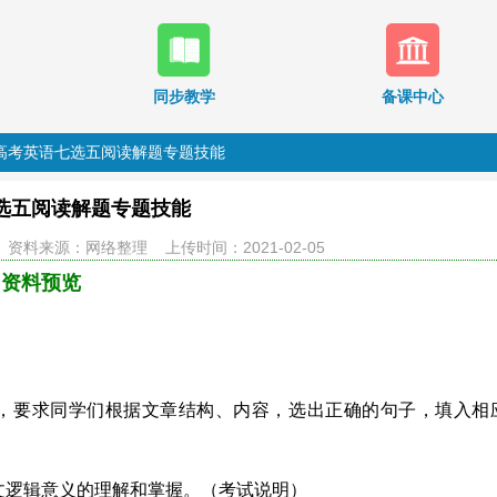
同步教学
备课中心
高考英语七选五阅读解题专题技能
选五阅读解题专题技能
资料来源：网络整理 上传时间：2021-02-05
资料预览
，要求同学们根据文章结构、内容，选出正确的句子，填入相
文逻辑意义的理解和掌握。（考试说明）