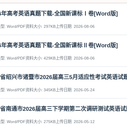
26年高考英语真题下载-全国新课标Ⅰ卷[Word版]
: Word/PDF
资料大小: 297KB
上传日期: 2026-08-06
26年高考英语真题下载-全国新课标Ⅱ卷[Word版]
: Word/PDF
资料大小: 429KB
上传日期: 2026-08-06
省绍兴市诸暨市2026届高三5月适应性考试英语试
: Word/PDF
资料大小: 345KB
上传日期: 2026-05-24
省南通市2026届高三下学期第二次调研测试英语试
: Word/PDF
资料大小: 275KB
上传日期: 2026-05-12