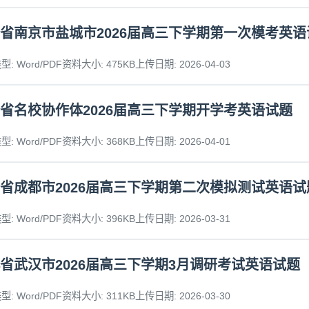
省南京市盐城市2026届高三下学期第一次模考英语
: Word/PDF
资料大小: 475KB
上传日期: 2026-04-03
省名校协作体2026届高三下学期开学考英语试题
: Word/PDF
资料大小: 368KB
上传日期: 2026-04-01
省成都市2026届高三下学期第二次模拟测试英语试
: Word/PDF
资料大小: 396KB
上传日期: 2026-03-31
省武汉市2026届高三下学期3月调研考试英语试题
: Word/PDF
资料大小: 311KB
上传日期: 2026-03-30