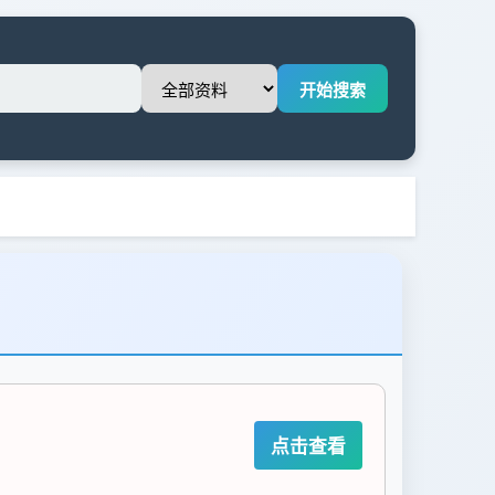
开始搜索
点击查看