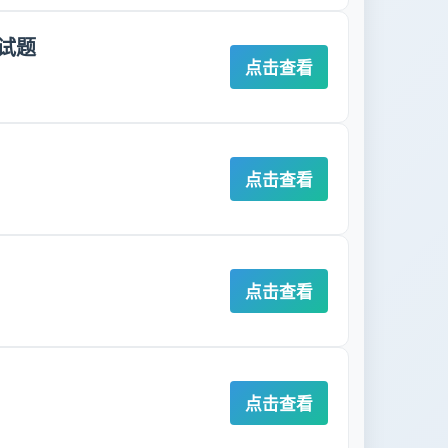
试题
点击查看
点击查看
点击查看
点击查看