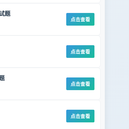
试题
点击查看
点击查看
题
点击查看
点击查看