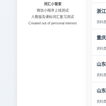
词汇小管家
微信小程序上线测试
浙江
人教版及课标词汇复习测试
资料类型
Created out of personal interest
重庆
资料类型
山东
资料类型
山东
资料类型