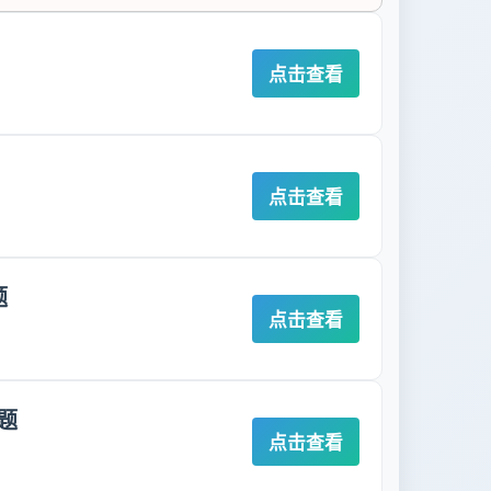
点击查看
点击查看
题
点击查看
题
点击查看