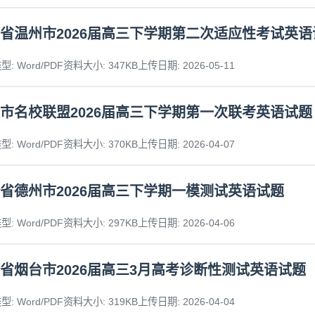
省温州市2026届高三下学期第二次适应性考试英语
: Word/PDF
资料大小: 347KB
上传日期: 2026-05-11
市名校联盟2026届高三下学期第一次联考英语试题
: Word/PDF
资料大小: 370KB
上传日期: 2026-04-07
省德州市2026届高三下学期一模测试英语试题
: Word/PDF
资料大小: 297KB
上传日期: 2026-04-06
省烟台市2026届高三3月高考诊断性测试英语试题
: Word/PDF
资料大小: 319KB
上传日期: 2026-04-04